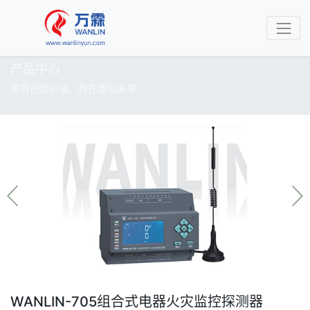
产品中心
服务创造价值、存在造就未来
WANLIN-705组合式电器火灾监控探测器