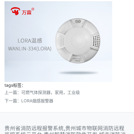
tags标签：
上一篇：
可燃气体探测器，家用，工业级
下一篇：
LORA烟感报警器
贵州省消防远程报警系统,贵州城市物联网消防远程