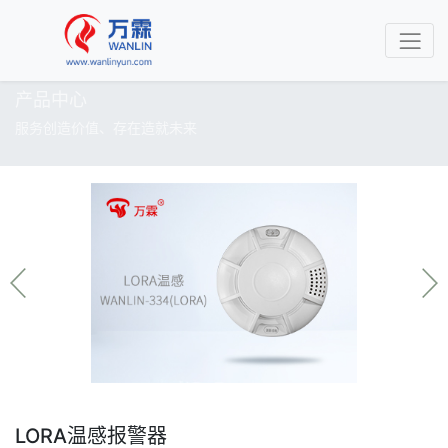
产品中心
服务创造价值、存在造就未来
LORA温感报警器