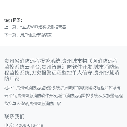
tags标签：
上一篇：
*立式WIFI烟雾探测报警器
下一篇：
用户信息传输装置
贵州省消防远程报警系统,贵州城市物联网消防远程
监控系统云平台,贵州智慧消防软件开发,城市消防远
程监控系统,火灾报警远程监控单人值守,贵州智慧消
防厂家
地址：贵州省消防远程报警系统,贵州城市物联网消防远程监控系统
云平台,贵州智慧消防软件开发,城市消防远程监控系统,火灾报警远程
监控单人值守,贵州智慧消防厂家
联系我们
电话：4006-016-119