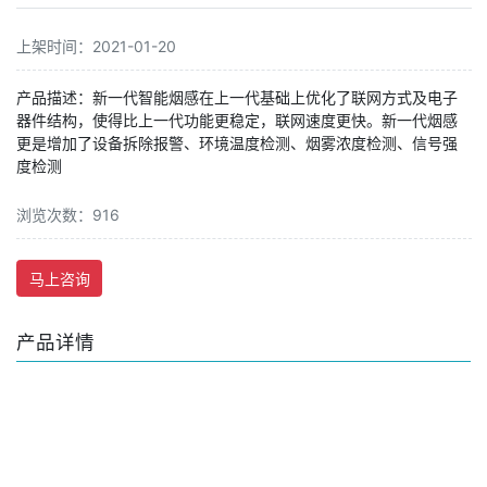
上架时间：2021-01-20
产品描述：新一代智能烟感在上一代基础上优化了联网方式及电子
器件结构，使得比上一代功能更稳定，联网速度更快。新一代烟感
更是增加了设备拆除报警、环境温度检测、烟雾浓度检测、信号强
度检测
浏览次数：916
马上咨询
产品详情