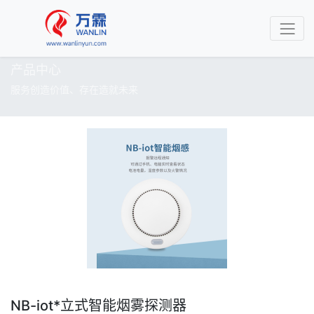
产品中心
服务创造价值、存在造就未来
NB-iot*立式智能烟雾探测器